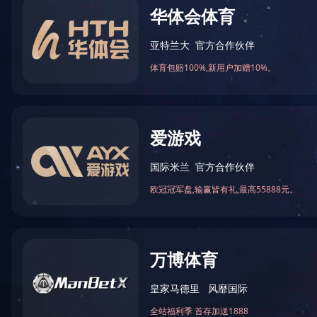
新闻中心
公司新闻
行业新闻
乐鱼网页版登录入口-乐鱼(中
国)
乐鱼网页版登录入口-乐鱼(中国)
地 址：东莞市长安镇金铭国际模具
城展厅3B栋-2001
电 话：0769-81153535
传 真：0769-81153536
联系人：伍小姐 13827296260
邮 箱: xiangyajixie@126.com