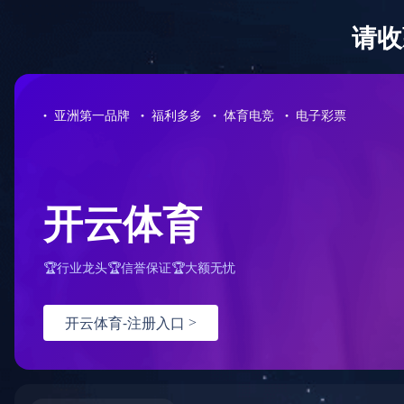
网站首页
关于我们