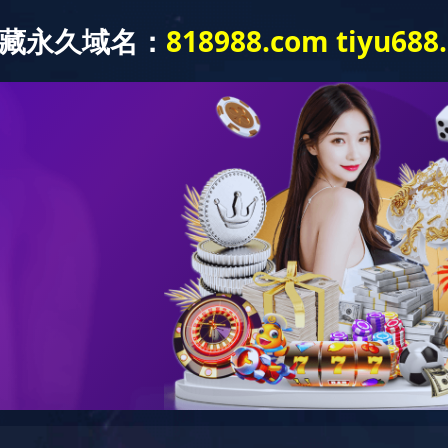
新闻中心
产品中心
成功案例