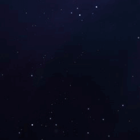
友情链接
LINKS
出格
BAIDU
新浪
网站首页
关于我们
新闻中心
乐鱼网页版登录入口-乐鱼(中国) 版权所有
网站后台