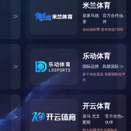
当前位置：
主页
>
新闻中心
>
公司新闻
>
的分割速率
周期的一个非常关键因素。下面我们以一
以下几种方式。
光洁水一定要充足，这可以避免电极丝割开
进水阀、旁通进水阀、左右喷头及自来水管
是指双蒸水，它的绝缘性能好，有益于放电