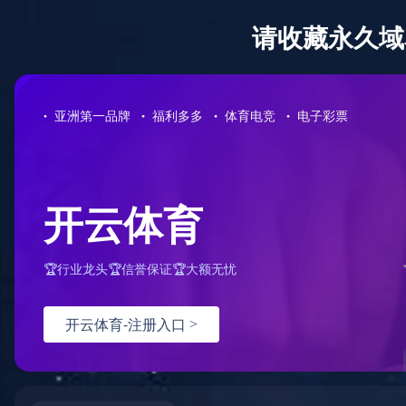
网站首页
关于我们
新闻中心