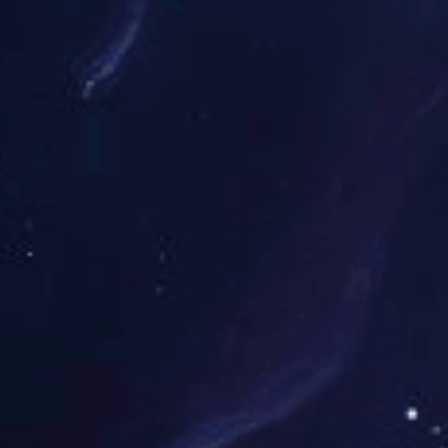
网站首页
关于我们
新闻中心
产品中心
成功
乐鱼网页版登录入口-乐鱼(中国) 版权所有
网站后台