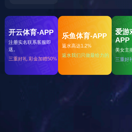
邮 箱: xiangyajixie@126.com
网 址: ccb-billiards.com
友情链接
LINKS
出格
BAIDU
新浪
网站首页
关于我们
新闻中心
产品中心
成功
乐鱼网页版登录入口-乐鱼(中国) 版权所有
网站后台