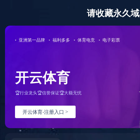
网站首页
关于我们
新闻中心